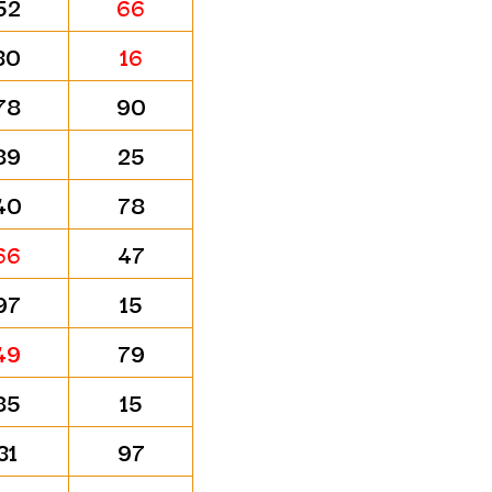
52
66
30
16
78
90
89
25
40
78
66
47
97
15
49
79
85
15
31
97