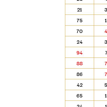
21
75
70
24
94
88
86
42
65
34