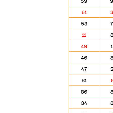
59
61
53
11
49
46
47
81
86
34