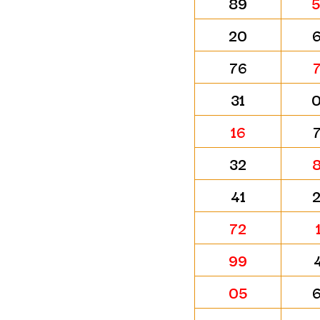
89
20
76
31
16
32
41
72
99
05