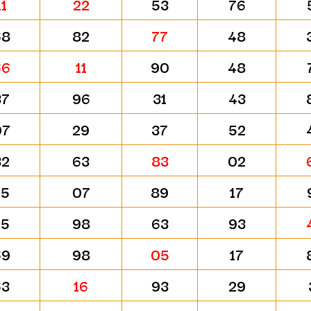
11
22
53
76
68
82
77
48
66
11
90
48
37
96
31
43
07
29
37
52
32
63
83
02
25
07
89
17
25
98
63
93
69
98
05
17
63
16
93
29