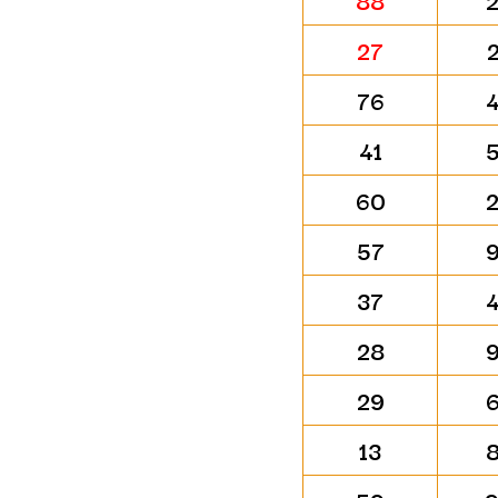
88
27
76
41
60
57
37
28
29
13